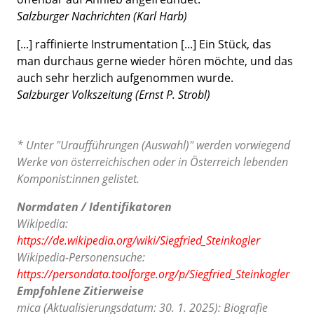
Salzburger Nachrichten (Karl Harb)
[...] raffinierte Instrumentation [...] Ein Stück, das
man durchaus gerne wieder hören möchte, und das
auch sehr herzlich aufgenommen wurde.
Salzburger Volkszeitung (Ernst P. Strobl)
* Unter "Uraufführungen (Auswahl)" werden vorwiegend
Werke von österreichischen oder in Österreich lebenden
Komponist:innen gelistet.
Normdaten / Identifikatoren
Wikipedia:
https://de.wikipedia.org/wiki/Siegfried_Steinkogler
Wikipedia-Personensuche:
https://persondata.toolforge.org/p/Siegfried_Steinkogler
Empfohlene Zitierweise
mica (Aktualisierungsdatum: 30. 1. 2025): Biografie