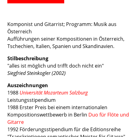
Komponist und Gitarrist; Programm: Musik aus
Österreich
Aufführungen seiner Kompositionen in Österreich,
Tschechien, Italien, Spanien und Skandinavien.
Stilbeschreibung
"alles ist möglich und trifft doch nicht ein"
Siegfried Steinkogler (2002)
Auszeichnungen
1988
Universität Mozarteum Salzburg
Leistungsstipendium
1988 Erster Preis bei einem internationalen
Kompositionswettbewerb in Berlin
Duo für Flöte und
Gitarre
1992 Förderungsstipendium für die Editionsreihe
"Transkriptionen romantischer Meister für Gitarre"