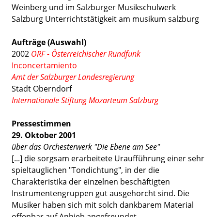
Weinberg und im Salzburger Musikschulwerk
Salzburg Unterrichtstätigkeit am musikum salzburg
Aufträge (Auswahl)
2002
ORF - Österreichischer Rundfunk
Inconcertamiento
Amt der Salzburger Landesregierung
Stadt Oberndorf
Internationale Stiftung Mozarteum Salzburg
Pressestimmen
29. Oktober 2001
über das Orchesterwerk "Die Ebene am See"
[...] die sorgsam erarbeitete Uraufführung einer sehr
spieltauglichen "Tondichtung", in der die
Charakteristika der einzelnen beschäftigten
Instrumentengruppen gut ausgehorcht sind. Die
Musiker haben sich mit solch dankbarem Material
offenbar auf Anhieb angefreundet.