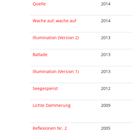
Quelle
2014
Wache auf, wache auf
2014
Illumination (Version 2)
2013
Ballade
2013
Illumination (Version 1)
2013
Seegespenst
2012
Lichte Dämmerung
2009
Reflexionen Nr. 2
2005