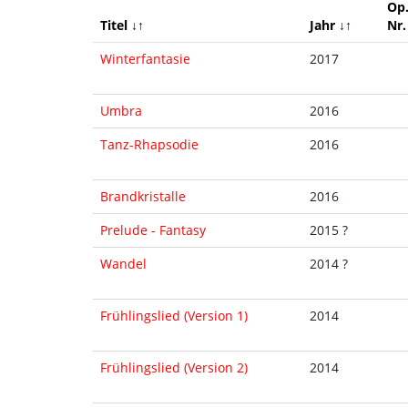
Op
Titel ↓↑
Jahr ↓↑
Nr.
Winterfantasie
2017
Umbra
2016
Tanz-Rhapsodie
2016
Brandkristalle
2016
Prelude - Fantasy
2015 ?
Wandel
2014 ?
Frühlingslied (Version 1)
2014
Frühlingslied (Version 2)
2014