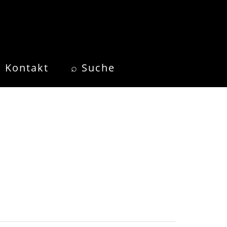
Kontakt
⌕ Suche