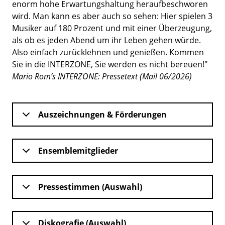
enorm hohe Erwartungshaltung heraufbeschworen
wird. Man kann es aber auch so sehen: Hier spielen 3
Musiker auf 180 Prozent und mit einer Überzeugung,
als ob es jeden Abend um ihr Leben gehen würde.
Also einfach zurücklehnen und genießen. Kommen
Sie in die INTERZONE, Sie werden es nicht bereuen!"
Mario Rom‘s INTERZONE: Pressetext (Mail 06/2026)
Auszeichnungen & Förderungen
Ensemblemitglieder
Pressestimmen (Auswahl)
Diskografie (Auswahl)