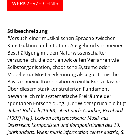
WERKVERZEICHNIS
Stilbeschreibung
"Versuch einer musikalischen Sprache zwischen
Konstruktion und Intuition. Ausgehend von meiner
Beschäftigung mit den Naturwissenschaften
versuche ich, die dort entwickelten Verfahren wie
Selbstorganisation, chaotische Systeme oder
Modelle zur Mustererkennung als algorithmische
Basis in meine Kompositionen einfließen zu lassen.
Über diesem stark konstruierten Fundament
bewahre ich mir systematische Freiräume der
spontanen Entscheidung. (Der Widerspruch bleibt.)"
Robert Höldrich (1990),
zitiert nach: Günther, Bernhard
(1997) (Hg.): Lexikon zeitgenössischer Musik aus
Österreich: Komponisten und Komponistinnen des 20.
Jahrhunderts. Wien: music information center austria, S.