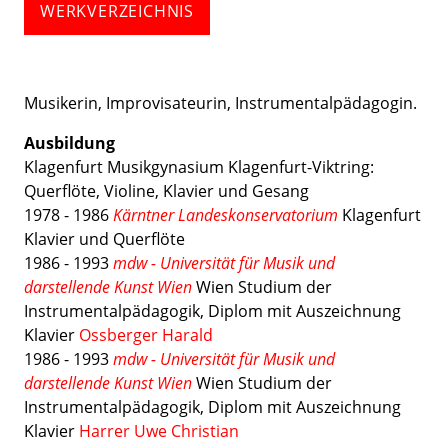
WERKVERZEICHNIS
Musikerin, Improvisateurin, Instrumentalpädagogin.
Ausbildung
Klagenfurt Musikgynasium Klagenfurt-Viktring:
Querflöte, Violine, Klavier und Gesang
1978 - 1986
Kärntner Landeskonservatorium
Klagenfurt
Klavier und Querflöte
1986 - 1993
mdw - Universität für Musik und
darstellende Kunst Wien
Wien Studium der
Instrumentalpädagogik, Diplom mit Auszeichnung
Klavier
Ossberger Harald
1986 - 1993
mdw - Universität für Musik und
darstellende Kunst Wien
Wien Studium der
Instrumentalpädagogik, Diplom mit Auszeichnung
Klavier
Harrer Uwe Christian