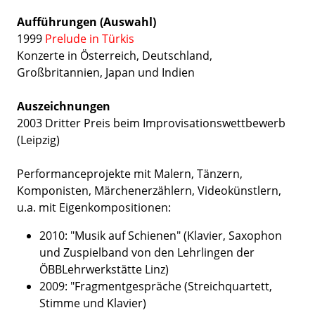
Aufführungen (Auswahl)
1999
Prelude in Türkis
Konzerte in Österreich, Deutschland,
Großbritannien, Japan und Indien
Auszeichnungen
2003 Dritter Preis beim Improvisationswettbewerb
(Leipzig)
Performanceprojekte mit Malern, Tänzern,
Komponisten, Märchenerzählern, Videokünstlern,
u.a. mit Eigenkompositionen:
2010: "Musik auf Schienen" (Klavier, Saxophon
und Zuspielband
von den Lehrlingen der
ÖBBLehrwerkstätte Linz)
2009: "Fragmentgespräche (Streichquartett,
Stimme und Klavier)