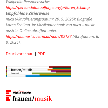
Wikipedia-Personensuche:
https://persondata.toolforge.org/p/Karen_Schlimp
Empfohlene Zitierweise
mica (Aktualisierungsdatum: 20. 5. 2025): Biografie
Karen Schlimp. In: Musikdatenbank von mica – music
austria. Online abrufbar unter:
https://db.musicaustria.at/node/82128
(Abrufdatum: 6.
8. 2026).
Druckvorschau
|
PDF