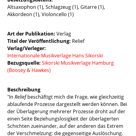
Altsaxophon (1), Schlagzeug (1), Gitarre (1),
Akkordeon (1), Violoncello (1)
Art der Publikation
Verlag
Titel der Veröffentlichung
Relief
Verlag/Verleger
Internationale Musikverlage Hans Sikorski
Bezugsquelle:
Sikorski Musikverlage Hamburg
(Boosey & Hawkes)
Beschreibung
"In
Relief
beschäftigt mich die Frage, wie gleichzeitig
ablaufende Prozesse dargestellt werden können. Bei
der Überlagerung mehrerer Prozesse droht auf der
einen Seite Beziehungslosigkeit der überlagerten
Schichten zueinander, auf der anderen das Extrem
der Verschmelzung: die gegenseitige Auslöschung.