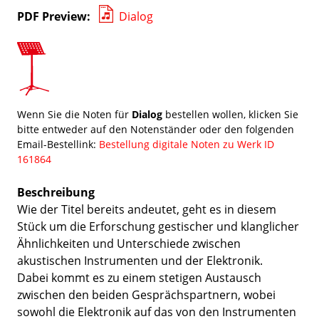
PDF Preview
Dialog
Wenn Sie die Noten für
Dialog
bestellen wollen, klicken Sie
bitte entweder auf den Notenständer oder den folgenden
Email-Bestellink:
Bestellung digitale Noten zu Werk ID
161864
Beschreibung
Wie der Titel bereits andeutet, geht es in diesem
Stück um die Erforschung gestischer und klanglicher
Ähnlichkeiten und Unterschiede zwischen
akustischen Instrumenten und der Elektronik.
Dabei kommt es zu einem stetigen Austausch
zwischen den beiden Gesprächspartnern, wobei
sowohl die Elektronik auf das von den Instrumenten