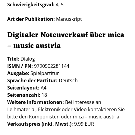
Schwierigkeitsgrad
4
5
Art der Publikation
Manuskript
Digitaler Notenverkauf über mica
– music austria
Titel:
Dialog
ISMN / PN:
9790502281144
Ausgabe:
Spielpartitur
Sprache der Partitur:
Deutsch
Seitenlayout:
A4
Seitenanzahl:
18
Weitere Informationen:
Bei Interesse an
Leihmaterial, Elektronik oder Video kontaktieren Sie
bitte den Komponisten oder mica – music austria
Verkaufspreis (inkl. Mwst.):
9,99 EUR