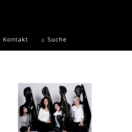
Kontakt
⌕ Suche