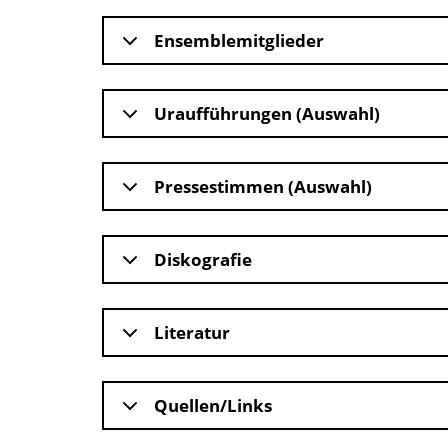
Ensemblemitglieder
Uraufführungen (Auswahl)
Pressestimmen (Auswahl)
Diskografie
Literatur
Quellen/Links