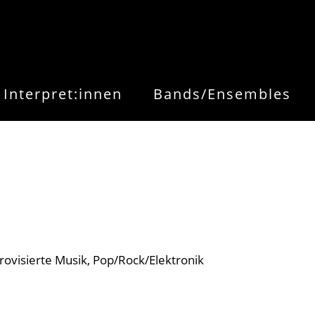
Interpret:innen
Bands/Ensembles
rovisierte Musik
Pop/Rock/Elektronik