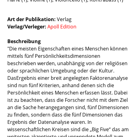
Art der Publikation
Verlag
Verlag/Verleger
Apoll Edition
Beschreibung
"Die meisten Eigenschaften eines Menschen können
mittels fünf Persönlichkeitsdimensionen
beschrieben werden, unabhängig von der religiösen
oder sprachlichen Umgebung oder der Kultur.
DasErgebnis einer breit angelegten Faktorenanalyse
sind nun fünf Kriterien, anhand denen sich die
Persönlichkeit eines Menschen erfassen lässt. Dabei
ist zu beachten, dass die Forscher nicht mit dem Ziel
an die Sache herangegangen sind, fünf Dimensionen
zu finden, sondern dass die fünf Dimensionen das
Ergebnis der Datenanalyse waren. In
wissenschaftlichen Kreisen sind die „Big Five“ das am
weitesten akzeptierte und verwendete Modell zum