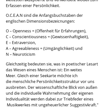
Erfassen einer Persönlichkeit.
O.C.E.A.N sind die Anfangsbuchstaben der
englischen Dimensionsbezeicnungen:
O – Openness = (Offenheit für Erfahrungen),
C – Conscientiousness = (Gewissenhaftigkeit),
E – Extraversion,
A – Agreeableness = (Umgänglichkeit) und
N – Neuroticism
Gleichzeitig bedeuten sie, was in poetischer Lesart
das Wesen eines Menschen ist: Ein weites
Meer. Gleich einer Seekarte möchte ich
die menschliche Persönlichkeitsstruktur vor uns
ausbreiten. Der wissenschaftliche Blick von außen
und die individuelle Wahrnehmung der eigenen
Individualität werden dabei zur Triebfeder eines
Musikwerkes mit ungeheuerlicher Suggestivkraft."