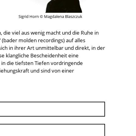
Sigrid Horn © Magdalena Blaszczuk
 die viel aus wenig macht und die Ruhe in
 (bader molden recordings) auf alles
h in ihrer Art unmittelbar und direkt, in der
se klangliche Bescheidenheit eine
 in die tiefsten Tiefen vordringende
ehungskraft und sind von einer