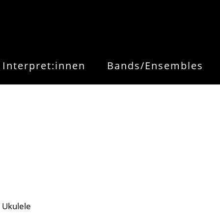
Interpret:innen
Bands/Ensembles
Ukulele