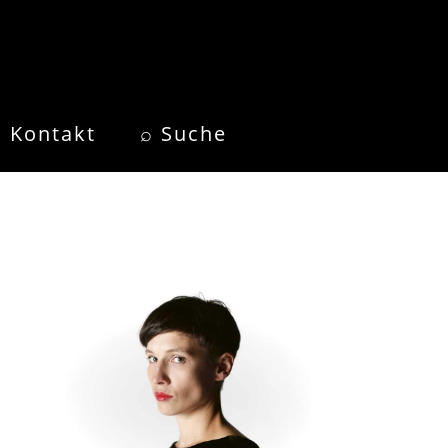
Kontakt
⌕ Suche