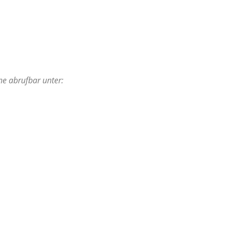
ne abrufbar unter: