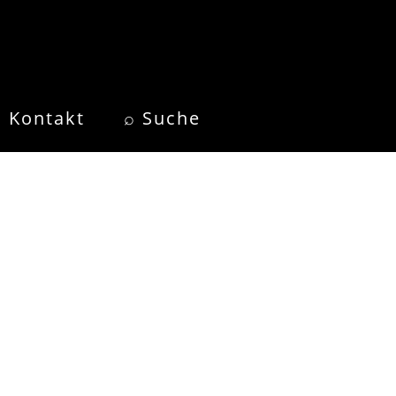
Kontakt
⌕ Suche