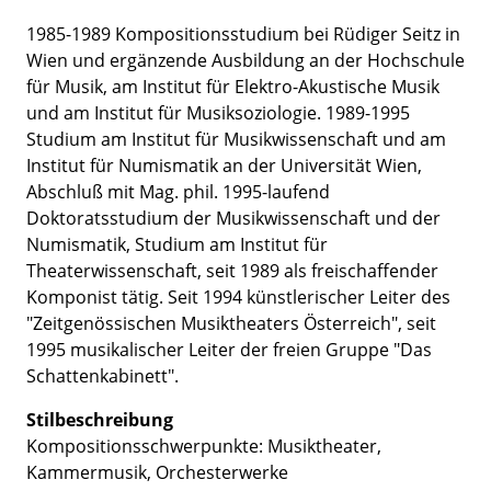
1985-1989 Kompositionsstudium bei Rüdiger Seitz in
Wien und ergänzende Ausbildung an der Hochschule
für Musik, am Institut für Elektro-Akustische Musik
und am Institut für Musiksoziologie. 1989-1995
Studium am Institut für Musikwissenschaft und am
Institut für Numismatik an der Universität Wien,
Abschluß mit Mag. phil. 1995-laufend
Doktoratsstudium der Musikwissenschaft und der
Numismatik, Studium am Institut für
Theaterwissenschaft, seit 1989 als freischaffender
Komponist tätig. Seit 1994 künstlerischer Leiter des
"Zeitgenössischen Musiktheaters Österreich", seit
1995 musikalischer Leiter der freien Gruppe "Das
Schattenkabinett".
Stilbeschreibung
Kompositionsschwerpunkte: Musiktheater,
Kammermusik, Orchesterwerke