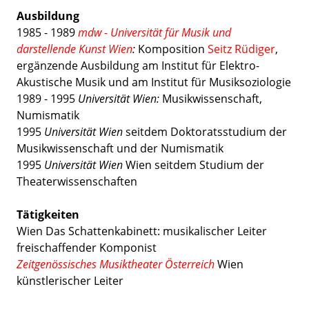
Ausbildung
1985 - 1989
mdw - Universität für Musik und
darstellende Kunst Wien
:
Komposition
Seitz Rüdiger
,
ergänzende Ausbildung am Institut für Elektro-
Akustische Musik und am Institut für Musiksoziologie
1989 - 1995
Universität Wien:
Musikwissenschaft,
Numismatik
1995
Universität Wien
seitdem Doktoratsstudium der
Musikwissenschaft und der Numismatik
1995
Universität Wien
Wien seitdem Studium der
Theaterwissenschaften
Tätigkeiten
Wien Das Schattenkabinett: musikalischer Leiter
freischaffender Komponist
Zeitgenössisches Musiktheater Österreich
Wien
künstlerischer Leiter