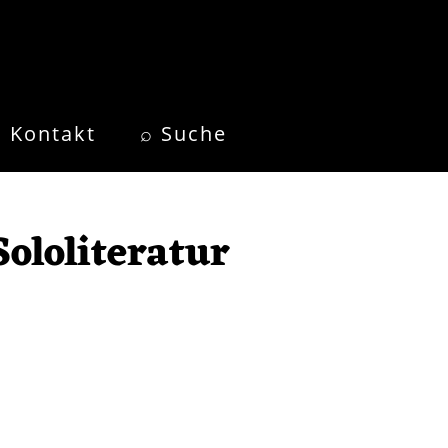
Kontakt
⌕ Suche
ololiteratur