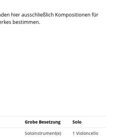
den hier ausschließlich Kompositionen für
 Werkes bestimmen.
Grobe Besetzung
Solo
Soloinstrument(e)
1 Violoncello