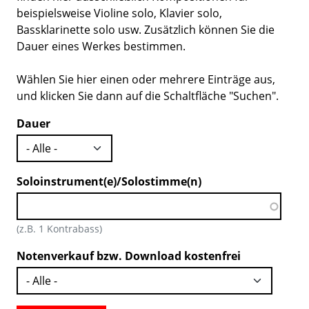
beispielsweise Violine solo, Klavier solo,
Bassklarinette solo usw. Zusätzlich können Sie die
Dauer eines Werkes bestimmen.
Wählen Sie hier einen oder mehrere Einträge aus,
und klicken Sie dann auf die Schaltfläche "Suchen".
Dauer
Soloinstrument(e)/Solostimme(n)
(z.B. 1 Kontrabass)
Notenverkauf bzw. Download kostenfrei