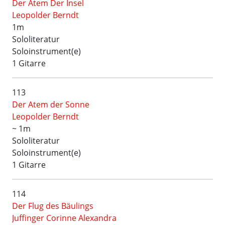
Der Atem Der Insel
Leopolder Berndt
1m
Sololiteratur
Soloinstrument(e)
1 Gitarre
113
Der Atem der Sonne
Leopolder Berndt
~ 1m
Sololiteratur
Soloinstrument(e)
1 Gitarre
114
Der Flug des Bäulings
Juffinger Corinne Alexandra