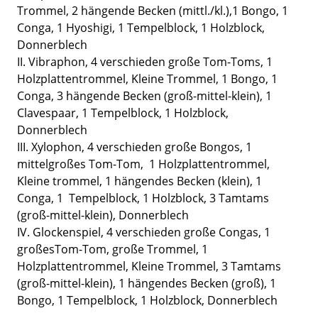
Trommel, 2 hängende Becken (mittl./kl.),1 Bongo, 1
Conga, 1 Hyoshigi, 1 Tempelblock, 1 Holzblock,
Donnerblech
II. Vibraphon, 4 verschieden große Tom-Toms, 1
Holzplattentrommel, Kleine Trommel, 1 Bongo, 1
Conga, 3 hängende Becken (groß-mittel-klein), 1
Clavespaar, 1 Tempelblock, 1 Holzblock,
Donnerblech
III. Xylophon, 4 verschieden große Bongos, 1
mittelgroßes Tom-Tom, 1 Holzplattentrommel,
Kleine trommel, 1 hängendes Becken (klein), 1
Conga, 1 Tempelblock, 1 Holzblock, 3 Tamtams
(groß-mittel-klein), Donnerblech
IV. Glockenspiel, 4 verschieden große Congas, 1
großesTom-Tom, große Trommel, 1
Holzplattentrommel, Kleine Trommel, 3 Tamtams
(groß-mittel-klein), 1 hängendes Becken (groß), 1
Bongo, 1 Tempelblock, 1 Holzblock, Donnerblech