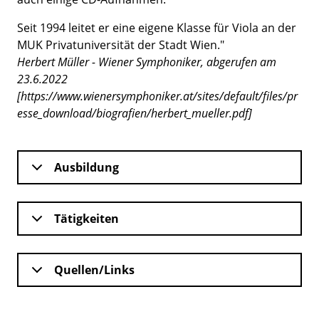
Seit 1994 leitet er eine eigene Klasse für Viola an der
MUK Privatuniversität der Stadt Wien."
Herbert Müller - Wiener Symphoniker, abgerufen am
23.6.2022
[https://www.wienersymphoniker.at/sites/default/files/pr
esse_download/biografien/herbert_mueller.pdf]
Ausbildung
Tätigkeiten
Quellen/Links