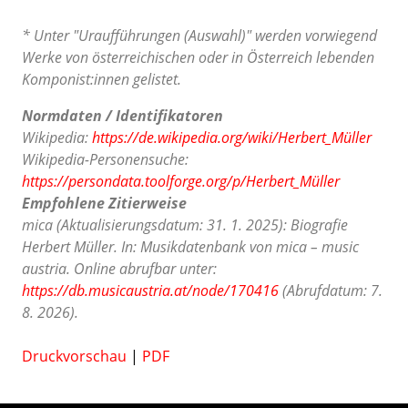
* Unter "Uraufführungen (Auswahl)" werden vorwiegend
Werke von österreichischen oder in Österreich lebenden
Komponist:innen gelistet.
Normdaten / Identifikatoren
Wikipedia:
https://de.wikipedia.org/wiki/Herbert_Müller
Wikipedia-Personensuche:
https://persondata.toolforge.org/p/Herbert_Müller
Empfohlene Zitierweise
mica (Aktualisierungsdatum: 31. 1. 2025): Biografie
Herbert Müller. In: Musikdatenbank von mica – music
austria. Online abrufbar unter:
https://db.musicaustria.at/node/170416
(Abrufdatum: 7.
8. 2026).
Druckvorschau
|
PDF