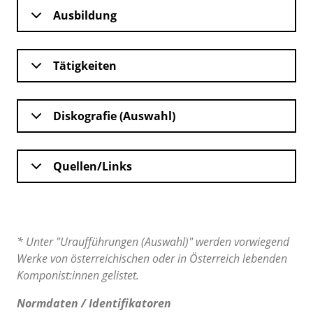
Ausbildung
Tätigkeiten
Diskografie (Auswahl)
Quellen/Links
* Unter "Uraufführungen (Auswahl)" werden vorwiegend
Werke von österreichischen oder in Österreich lebenden
Komponist:innen gelistet.
Normdaten / Identifikatoren