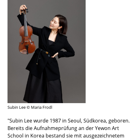
Subin Lee © Maria Frodl
"Subin Lee wurde 1987 in Seoul, Südkorea, geboren.
Bereits die Aufnahmeprüfung an der Yewon Art
School in Korea bestand sie mit ausgezeichnetem