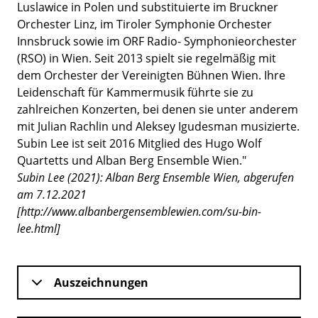
Luslawice in Polen und substituierte im Bruckner
Orchester Linz, im Tiroler Symphonie Orchester
Innsbruck sowie im ORF Radio- Symphonieorchester
(RSO) in Wien. Seit 2013 spielt sie regelmäßig mit
dem Orchester der Vereinigten Bühnen Wien. Ihre
Leidenschaft für Kammermusik führte sie zu
zahlreichen Konzerten, bei denen sie unter anderem
mit Julian Rachlin und Aleksey Igudesman musizierte.
Subin Lee ist seit 2016 Mitglied des Hugo Wolf
Quartetts und Alban Berg Ensemble Wien."
Subin Lee (2021): Alban Berg Ensemble Wien, abgerufen
am 7.12.2021
[http://www.albanbergensemblewien.com/su-bin-
lee.html]
Auszeichnungen