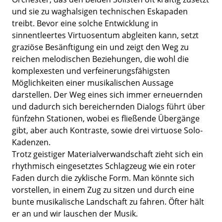
und sie zu waghalsigen technischen Eskapaden
treibt. Bevor eine solche Entwicklung in
sinnentleertes Virtuosentum abgleiten kann, setzt
graziöse Besänftigung ein und zeigt den Weg zu
reichen melodischen Beziehungen, die wohl die
komplexesten und verfeinerungsfähigsten
Möglichkeiten einer musikalischen Aussage
darstellen. Der Weg eines sich immer erneuernden
und dadurch sich bereichernden Dialogs führt über
fünfzehn Stationen, wobei es fließende Übergänge
gibt, aber auch Kontraste, sowie drei virtuose Solo-
Kadenzen.
Trotz geistiger Materialverwandschaft zieht sich ein
rhythmisch eingesetztes Schlagzeug wie ein roter
Faden durch die zyklische Form. Man könnte sich
vorstellen, in einem Zug zu sitzen und durch eine
bunte musikalische Landschaft zu fahren. Öfter hält
er an und wir lauschen der Musik.