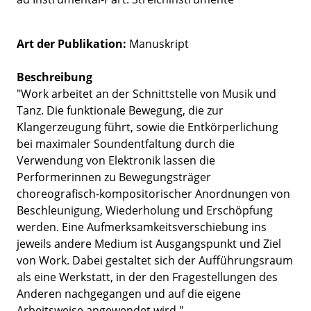
Art der Publikation
Manuskript
Beschreibung
"Work arbeitet an der Schnittstelle von Musik und
Tanz. Die funktionale Bewegung, die zur
Klangerzeugung führt, sowie die Entkörperlichung
bei maximaler Soundentfaltung durch die
Verwendung von Elektronik lassen die
Performerinnen zu Bewegungsträger
choreografisch-kompositorischer Anordnungen von
Beschleunigung, Wiederholung und Erschöpfung
werden. Eine Aufmerksamkeitsverschiebung ins
jeweils andere Medium ist Ausgangspunkt und Ziel
von Work. Dabei gestaltet sich der Aufführungsraum
als eine Werkstatt, in der den Fragestellungen des
Anderen nachgegangen und auf die eigene
Arbeitsweise angewendet wird."