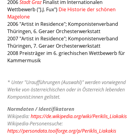
2006
Stadt Graz
Finalist im Internationalen
Wettbewerb ("J.J. Fux")
Die Historie der schönen
Magelone
2006 "Artist in Residence"; Komponistenverband
Thüringen, 6. Geraer Orchesterwerkstatt
2007 "Artist in Residence"; Komponistenverband
Thüringen, 7. Geraer Orchesterwerkstatt
2008 Preisträger im 6. griechischen Wettbewerb für
Kammermusik
* Unter "Uraufführungen (Auswahl)" werden vorwiegend
Werke von österreichischen oder in Österreich lebenden
Komponist:innen gelistet.
Normdaten / Identifikatoren
Wikipedia:
https://de.wikipedia.org/wiki/Periklis_Liakakis
Wikipedia-Personensuche:
https://persondata.toolforge.org/p/Periklis_Liakakis