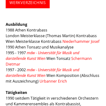
WERKVERZEICHNIS
Ausbildung
1988 Athen Kontrabass
London Meisterklasse (Thomas Martin) Kontrabass
Wien Meisterklasse Kontrabass
Niederhammer Josef
1990 Athen Tonsatz und Musikanalyse
1995 - 1997
mdw - Universität für Musik und
darstellende Kunst Wien
Wien Tonsatz
Schermann
Dietmar
1997 - 2002
mdw - Universität für Musik und
darstellende Kunst Wien
Wien Komposition (Abschluss
mit Auszeichnung)
Urbanner Erich
Tätigkeiten
1990 seitdem Tätigkeit in verschiedenen Orchestern
und Kammerensembles als Kontrabassist,