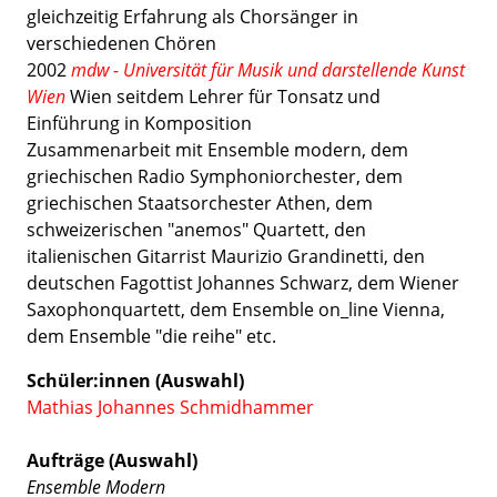
gleichzeitig Erfahrung als Chorsänger in
verschiedenen Chören
2002
mdw - Universität für Musik und darstellende Kunst
Wien
Wien seitdem Lehrer für Tonsatz und
Einführung in Komposition
Zusammenarbeit mit Ensemble modern, dem
griechischen Radio Symphoniorchester, dem
griechischen Staatsorchester Athen, dem
schweizerischen "anemos" Quartett, den
italienischen Gitarrist Maurizio Grandinetti, den
deutschen Fagottist Johannes Schwarz, dem Wiener
Saxophonquartett, dem Ensemble on_line Vienna,
dem Ensemble "die reihe" etc.
Schüler:innen (Auswahl)
Mathias Johannes Schmidhammer
Aufträge (Auswahl)
Ensemble Modern