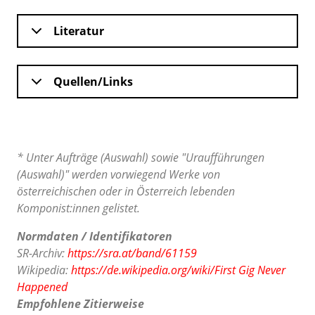
Literatur
Quellen/Links
* Unter Aufträge (Auswahl) sowie "Uraufführungen
(Auswahl)" werden vorwiegend Werke von
österreichischen oder in Österreich lebenden
Komponist:innen gelistet.
Normdaten / Identifikatoren
SR-Archiv:
https://sra.at/band/61159
Wikipedia:
https://de.wikipedia.org/wiki/First Gig Never
Happened
Empfohlene Zitierweise