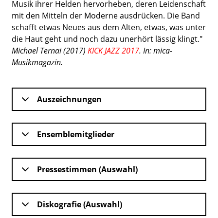
Musik ihrer Helden hervorheben, deren Leidenschaft
mit den Mitteln der Moderne ausdrücken. Die Band
schafft etwas Neues aus dem Alten, etwas, was unter
die Haut geht und noch dazu unerhört lässig klingt."
Michael Ternai (2017)
KICK JAZZ 2017
. In:
mica-
Musikmagazin.
Auszeichnungen
Ensemblemitglieder
Pressestimmen (Auswahl)
Diskografie (Auswahl)