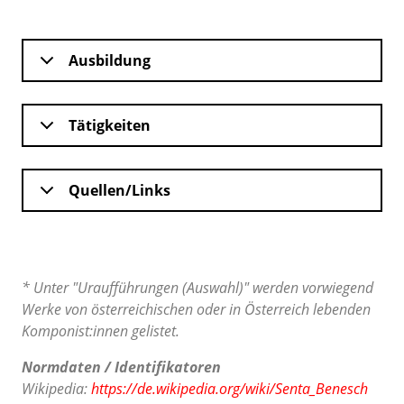
Ausbildung
Tätigkeiten
Quellen/Links
* Unter "Uraufführungen (Auswahl)" werden vorwiegend
Werke von österreichischen oder in Österreich lebenden
Komponist:innen gelistet.
Normdaten / Identifikatoren
Wikipedia:
https://de.wikipedia.org/wiki/Senta_Benesch