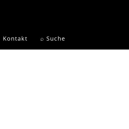
Kontakt
⌕ Suche