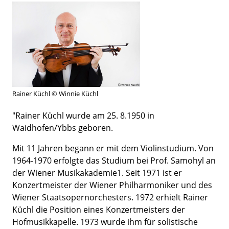
Rainer Küchl © Winnie Küchl
"Rainer Küchl wurde am 25. 8.1950 in
Waidhofen/Ybbs geboren.
Mit 11 Jahren begann er mit dem Violinstudium. Von
1964-1970 erfolgte das Studium bei Prof. Samohyl an
der Wiener Musikakademie1. Seit 1971 ist er
Konzertmeister der Wiener Philharmoniker und des
Wiener Staatsopernorchesters. 1972 erhielt Rainer
Küchl die Position eines Konzertmeisters der
Hofmusikkapelle. 1973 wurde ihm für solistische