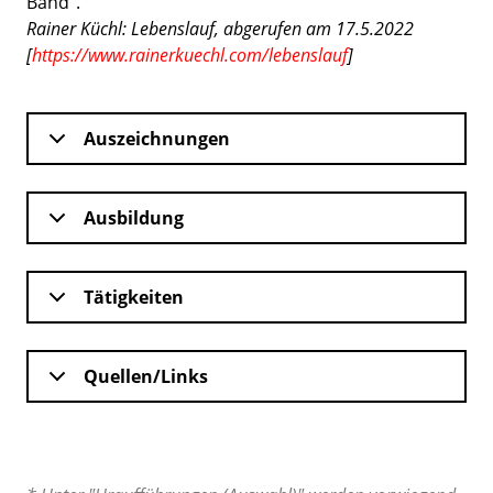
Band“.
Rainer Küchl: Lebenslauf, abgerufen am 17.5.2022
[
https://www.rainerkuechl.com/lebenslauf
]
Auszeichnungen
Ausbildung
Tätigkeiten
Quellen/Links