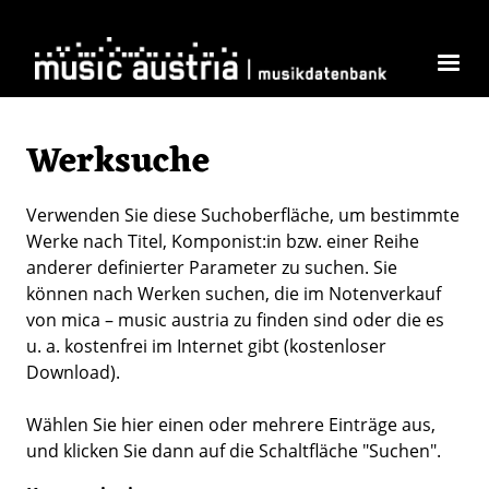
Direkt zum Inhalt
Werksuche
Verwenden Sie diese Suchoberfläche, um bestimmte
Werke nach Titel, Komponist:in bzw. einer Reihe
anderer definierter Parameter zu suchen. Sie
können nach Werken suchen, die im Notenverkauf
von mica – music austria zu finden sind oder die es
u. a. kostenfrei im Internet gibt (kostenloser
Download).
Wählen Sie hier einen oder mehrere Einträge aus,
und klicken Sie dann auf die Schaltfläche "Suchen".