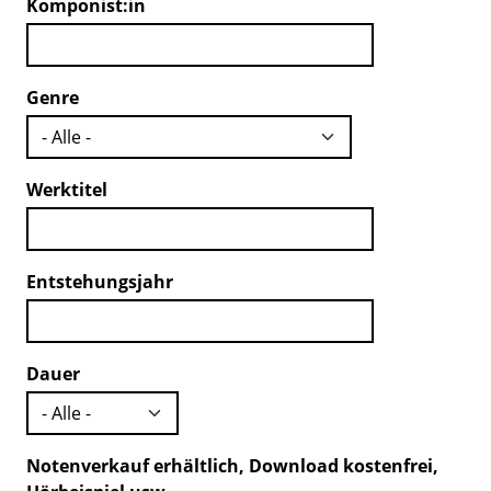
Komponist:in
Genre
Werktitel
Entstehungsjahr
Dauer
Notenverkauf erhältlich, Download kostenfrei,