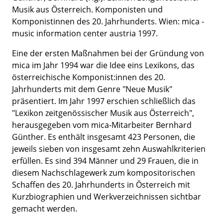
Musik aus Österreich. Komponisten und
Komponistinnen des 20. Jahrhunderts. Wien: mica -
music information center austria 1997.
Eine der ersten Maßnahmen bei der Gründung von
mica im Jahr 1994 war die Idee eins Lexikons, das
österreichische Komponist:innen des 20.
Jahrhunderts mit dem Genre "Neue Musik"
präsentiert. Im Jahr 1997 erschien schließlich das
"Lexikon zeitgenössischer Musik aus Österreich",
herausgegeben vom mica-Mitarbeiter Bernhard
Günther. Es enthält insgesamt 423 Personen, die
jeweils sieben von insgesamt zehn Auswahlkriterien
erfüllen. Es sind 394 Männer und 29 Frauen, die in
diesem Nachschlagewerk zum kompositorischen
Schaffen des 20. Jahrhunderts in Österreich mit
Kurzbiographien und Werkverzeichnissen sichtbar
gemacht werden.