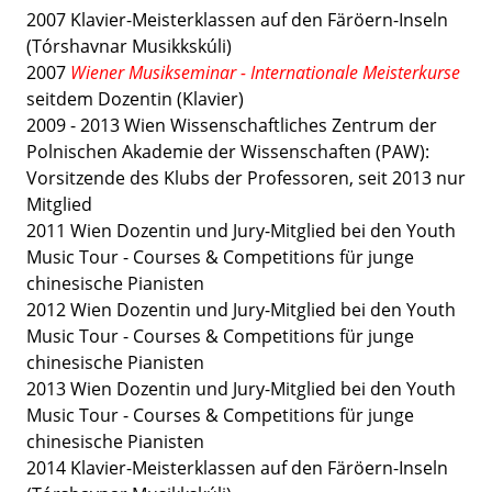
2007 Klavier-Meisterklassen auf den Färöern-Inseln
(Tórshavnar Musikkskúli)
2007
Wiener Musikseminar - Internationale Meisterkurse
seitdem Dozentin (Klavier)
2009 - 2013 Wien Wissenschaftliches Zentrum der
Polnischen Akademie der Wissenschaften (PAW):
Vorsitzende des Klubs der Professoren, seit 2013 nur
Mitglied
2011 Wien Dozentin und Jury-Mitglied bei den Youth
Music Tour - Courses & Competitions für junge
chinesische Pianisten
2012 Wien Dozentin und Jury-Mitglied bei den Youth
Music Tour - Courses & Competitions für junge
chinesische Pianisten
2013 Wien Dozentin und Jury-Mitglied bei den Youth
Music Tour - Courses & Competitions für junge
chinesische Pianisten
2014 Klavier-Meisterklassen auf den Färöern-Inseln