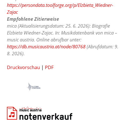
https://persondata.toolforge.org/p/Elzbieta_Wiedner-
Zajac
Empfohlene Zitierweise
mica (Aktualisierungsdatum: 25. 6. 2026): Biografie
Elzbieta Wiedner-Zajac. In: Musikdatenbank von mica –
music austria. Online abrufbar unter:
https://db.musicaustria.at/node/80768
(Abrufdatum: 9.
8. 2026).
Druckvorschau
|
PDF