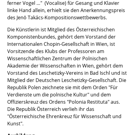
ferner Vogel …" (Vocalise) für Gesang und Klavier
linke Hand allein, erhielt sie den Anerkennungspreis
des Jenö Takács-Kompositionswettbewerbs.
Die Künstlerin ist Mitglied des Österreichischen
Komponistenbundes, gehört dem Vorstand der
Internationalen Chopin-Gesellschaft in Wien, ist
Vorsitzende des Klubs der Professoren am
Wissenschaftlichen Zentrum der Polnischen
Akademie der Wissenschaften in Wien, gehört dem
Vorstand des Leschetizky-Vereins in Bad Ischl und ist
Mitglied der Deutschen Leschetizky-Gesellschaft. Die
Republik Polen zeichnete sie mit dem Orden "Für
Verdienste um die polnische Kultur" und dem
Offizierskreuz des Ordens "Polonia Restituta" aus.
Die Republik Österreich verlieh ihr das
"Österreichische Ehrenkreuz für Wissenschaft und
Kunst".