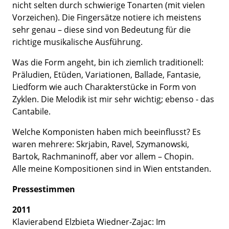
nicht selten durch schwierige Tonarten (mit vielen
Vorzeichen). Die Fingersätze notiere ich meistens
sehr genau – diese sind von Bedeutung für die
richtige musikalische Ausführung.
Was die Form angeht, bin ich ziemlich traditionell:
Präludien, Etüden, Variationen, Ballade, Fantasie,
Liedform wie auch Charakterstücke in Form von
Zyklen. Die Melodik ist mir sehr wichtig; ebenso - das
Cantabile.
Welche Komponisten haben mich beeinflusst? Es
waren mehrere: Skrjabin, Ravel, Szymanowski,
Bartok, Rachmaninoff, aber vor allem – Chopin.
Alle meine Kompositionen sind in Wien entstanden.
Pressestimmen
2011
Klavierabend Elzbieta Wiedner-Zajac: Im