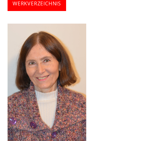
WERKVERZEICHNIS