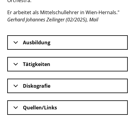
Orchestra.
Er arbeitet als Mittelschullehrer in Wien-Hernals."
Gerhard Johannes Zeilinger (02/2025), Mail
Ausbildung
Tätigkeiten
Diskografie
Quellen/Links