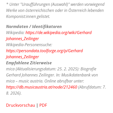
* Unter "Uraufführungen (Auswahl)" werden vorwiegend
Werke von österreichischen oder in Österreich lebenden
Komponist:innen gelistet.
Normdaten / Identifikatoren
Wikipedia:
https://de.wikipedia.org/wiki/Gerhard
Johannes_Zeilinger
Wikipedia-Personensuche:
https://persondata.toolforge.org/p/Gerhard
Johannes_Zeilinger
Empfohlene Zitierweise
mica (Aktualisierungsdatum: 25. 2. 2025): Biografie
Gerhard Johannes Zeilinger. In: Musikdatenbank von
mica – music austria. Online abrufbar unter:
https://db.musicaustria.at/node/212460
(Abrufdatum: 7.
8. 2026).
Druckvorschau
|
PDF