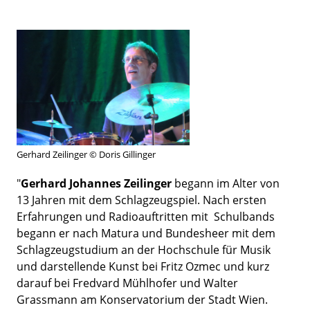
Gerhard Zeilinger © Doris Gillinger
"
Gerhard Johannes Zeilinger
begann im Alter von
13 Jahren mit dem Schlagzeugspiel. Nach ersten
Erfahrungen und Radioauftritten mit Schulbands
begann er nach Matura und Bundesheer mit dem
Schlagzeugstudium an der Hochschule für Musik
und darstellende Kunst bei Fritz Ozmec und kurz
darauf bei Fredvard Mühlhofer und Walter
Grassmann am Konservatorium der Stadt Wien.