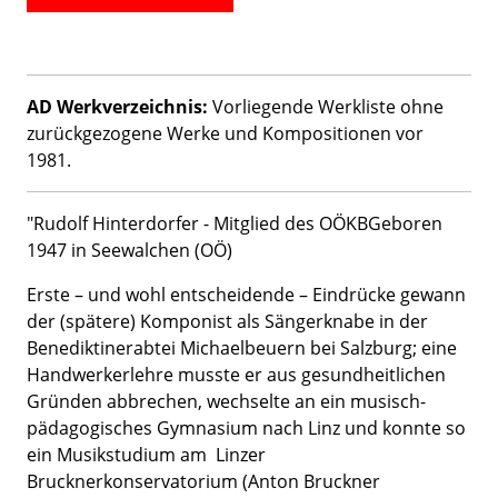
AD Werkverzeichnis:
Vorliegende Werkliste ohne
zurückgezogene Werke und Kompositionen vor
1981.
"Rudolf Hinterdorfer - Mitglied des OÖKBGeboren
1947 in Seewalchen (OÖ)
Erste – und wohl entscheidende – Eindrücke gewann
der (spätere) Komponist als Sängerknabe in der
Benediktinerabtei Michaelbeuern bei Salzburg; eine
Handwerkerlehre musste er aus gesundheitlichen
Gründen abbrechen, wechselte an ein musisch-
pädagogisches Gymnasium nach Linz und konnte so
ein Musikstudium am Linzer
Brucknerkonservatorium (Anton Bruckner