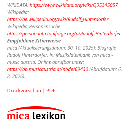
WIKIDATA:
https://www.wikidata.org/wiki/Q95345057
Wikipedia:
https://de.wikipedia.org/wiki/Rudolf_Hinterdorfer
Wikipedia-Personensuche:
https://persondata.toolforge.org/p/Rudolf_Hinterdorfer
Empfohlene Zitierweise
mica (Aktualisierungsdatum: 30. 10. 2025): Biografie
Rudolf Hinterdorfer. In: Musikdatenbank von mica –
music austria. Online abrufbar unter:
https://db.musicaustria.at/node/69430
(Abrufdatum: 6.
8. 2026).
Druckvorschau
|
PDF