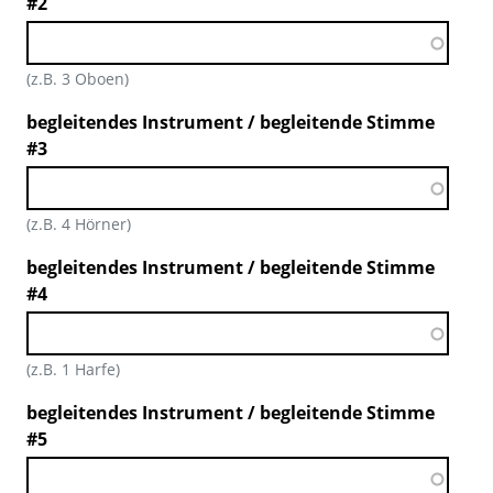
#2
(z.B. 3 Oboen)
begleitendes Instrument / begleitende Stimme
#3
(z.B. 4 Hörner)
begleitendes Instrument / begleitende Stimme
#4
(z.B. 1 Harfe)
begleitendes Instrument / begleitende Stimme
#5