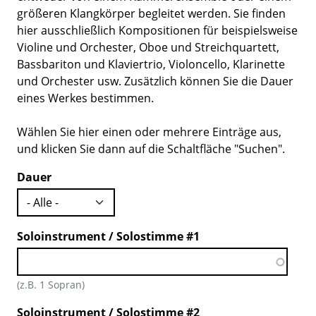
größeren Klangkörper begleitet werden. Sie finden
hier ausschließlich Kompositionen für beispielsweise
Violine und Orchester, Oboe und Streichquartett,
Bassbariton und Klaviertrio, Violoncello, Klarinette
und Orchester usw. Zusätzlich können Sie die Dauer
eines Werkes bestimmen.
Wählen Sie hier einen oder mehrere Einträge aus,
und klicken Sie dann auf die Schaltfläche "Suchen".
Dauer
Soloinstrument / Solostimme #1
(z.B. 1 Sopran)
Soloinstrument / Solostimme #2