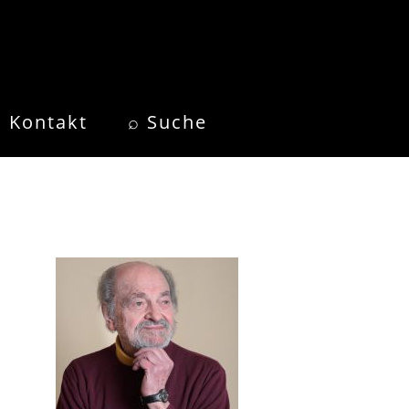
Kontakt
⌕ Suche