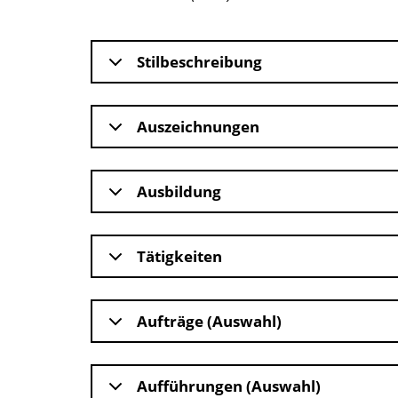
Stilbeschreibung
Auszeichnungen
Ausbildung
Tätigkeiten
Aufträge (Auswahl)
Aufführungen (Auswahl)