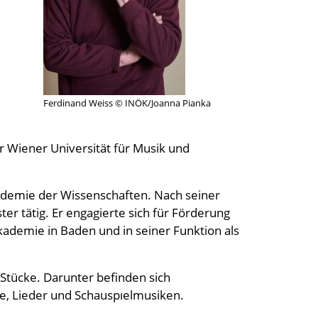
Ferdinand Weiss © INÖK/Joanna Pianka
er Wiener Universität für Musik und
kademie der Wissenschaften. Nach seiner
r tätig. Er engagierte sich für Förderung
ademie in Baden und in seiner Funktion als
Stücke. Darunter befinden sich
, Lieder und Schauspıelmusiken.