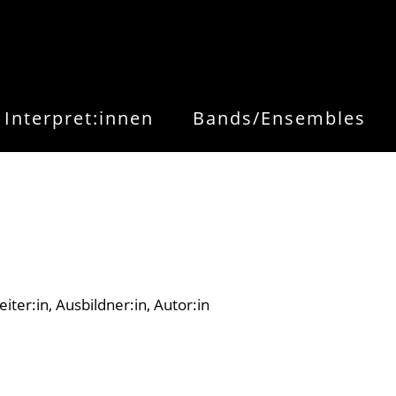
Interpret:innen
Bands/Ensembles
eiter:in
Ausbildner:in
Autor:in