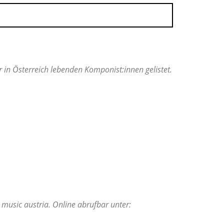
in Österreich lebenden Komponist:innen gelistet.
music austria. Online abrufbar unter: