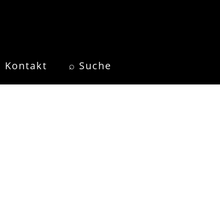
Kontakt
⌕ Suche