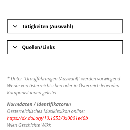
Tätigkeiten (Auswahl)
Quellen/Links
* Unter "Uraufführungen (Auswahl)" werden vorwiegend
Werke von österreichischen oder in Österreich lebenden
Komponist:innen gelistet.
Normdaten / Identifikatoren
Oesterreichisches Musiklexikon online:
https://dx.doi.org/10.1553/0x0001e40b
Wien Geschichte Wiki: