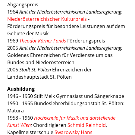
Abgangspreis
1964
Amt der Niederösterreichischen Landesregierung
:
Niederösterreichischer Kulturpreis
-
Förderungspreis für besondere Leistungen auf dem
Gebiete der Musik
1969
Theodor Körner Fonds
Förderungspreis
2005
Amt der Niederösterreichischen Landesregierung:
Goldenes Ehrenzeichen für Verdienste um das
Bundesland Niederösterreich
2006
Stadt St. Pölten
Ehrenzeichen der
Landeshauptstadt St. Pölten
Ausbildung
1946 - 1950 Stift Melk Gymnasiast und Sängerknabe
1950 - 1955 Bundeslehrerbildungsanstalt St. Pölten:
Matura
1958 - 1960
Hochschule für Musik und darstellende
Kunst Wien
:
Chordirigieren
Schmid Reinhold
,
Kapellmeisterschule
Swarowsky Hans