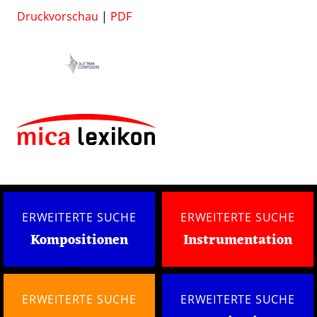
Druckvorschau
|
PDF
ERWEITERTE SUCHE
ERWEITERTE SUCHE
Kompositionen
Instrumentation
ERWEITERTE SUCHE
ERWEITERTE SUCHE