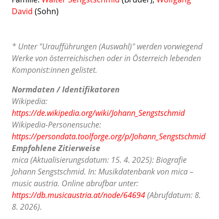
David
(Sohn)
* Unter "Uraufführungen (Auswahl)" werden vorwiegend
Werke von österreichischen oder in Österreich lebenden
Komponist:innen gelistet.
Normdaten / Identifikatoren
Wikipedia:
https://de.wikipedia.org/wiki/Johann_Sengstschmid
Wikipedia-Personensuche:
https://persondata.toolforge.org/p/Johann_Sengstschmid
Empfohlene Zitierweise
mica (Aktualisierungsdatum: 15. 4. 2025): Biografie
Johann Sengstschmid. In: Musikdatenbank von mica –
music austria. Online abrufbar unter:
https://db.musicaustria.at/node/64694
(Abrufdatum: 8.
8. 2026).