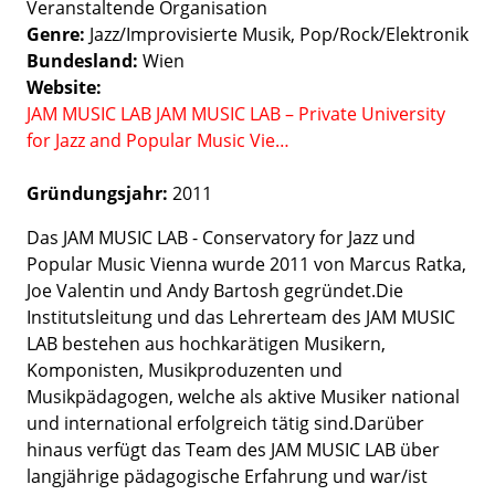
Veranstaltende Organisation
Genre
Jazz/Improvisierte Musik
Pop/Rock/Elektronik
Bundesland
Wien
Website
JAM MUSIC LAB JAM MUSIC LAB – Private University
for Jazz and Popular Music Vie…
Gründungsjahr:
2011
Das JAM MUSIC LAB - Conservatory for Jazz und
Popular Music Vienna wurde 2011 von Marcus Ratka,
Joe Valentin und Andy Bartosh gegründet.Die
Institutsleitung und das Lehrerteam des JAM MUSIC
LAB bestehen aus hochkarätigen Musikern,
Komponisten, Musikproduzenten und
Musikpädagogen, welche als aktive Musiker national
und international erfolgreich tätig sind.Darüber
hinaus verfügt das Team des JAM MUSIC LAB über
langjährige pädagogische Erfahrung und war/ist