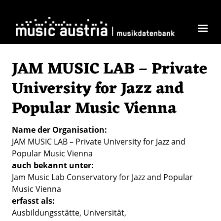
Direkt zum Inhalt
JAM MUSIC LAB – Private
University for Jazz and
Popular Music Vienna
Name der Organisation
JAM MUSIC LAB – Private University for Jazz and
Popular Music Vienna
auch bekannt unter
Jam Music Lab Conservatory for Jazz and Popular
Music Vienna
erfasst als
Ausbildungsstätte
Universität