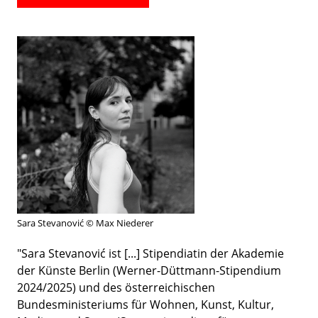
Sara Stevanović © Max Niederer
"Sara Stevanović ist [...] Stipendiatin der Akademie
der Künste Berlin (Werner-Düttmann-Stipendium
2024/2025) und des österreichischen
Bundesministeriums für Wohnen, Kunst, Kultur,