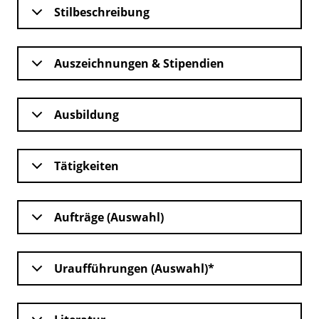
Stilbeschreibung
Auszeichnungen & Stipendien
Ausbildung
Tätigkeiten
Aufträge (Auswahl)
Uraufführungen (Auswahl)*