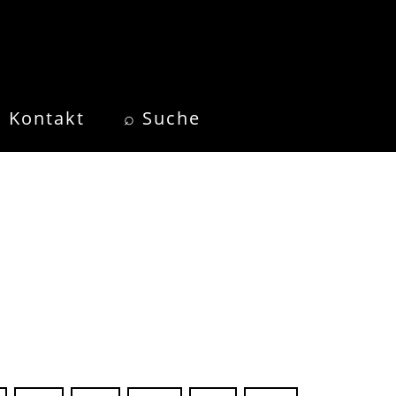
Kontakt
⌕ Suche