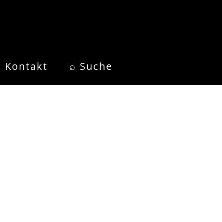
Kontakt
⌕ Suche