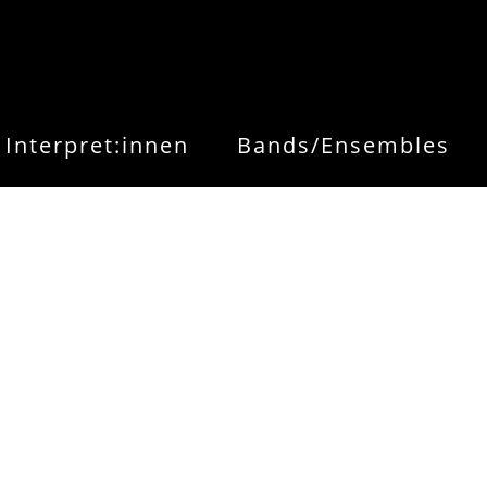
Interpret:innen
Bands/Ensembles