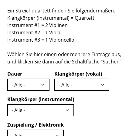
Ein Streichquartett finden Sie folgendermaßen:
Klangkörper (instrumental) = Quartett
Instrument #1 = 2 Violinen
Instrument #2 = 1 Viola
Instrument #3 = 1 Violoncello
Wählen Sie hier einen oder mehrere Einträge aus,
und klicken Sie dann auf die Schaltfläche "Suchen".
Dauer
Klangkörper (vokal)
Klangkörper (instrumental)
Zuspielung / Elektronik