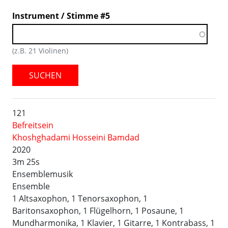
Instrument / Stimme #5
(z.B. 21 Violinen)
SUCHEN
121
Befreitsein
Khoshghadami Hosseini Bamdad
2020
3m 25s
Ensemblemusik
Ensemble
1 Altsaxophon, 1 Tenorsaxophon, 1
Baritonsaxophon, 1 Flügelhorn, 1 Posaune, 1
Mundharmonika, 1 Klavier, 1 Gitarre, 1 Kontrabass, 1