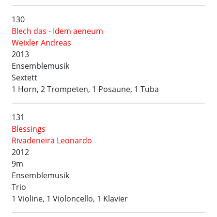
130
Blech das - Idem aeneum
Weixler Andreas
2013
Ensemblemusik
Sextett
1 Horn, 2 Trompeten, 1 Posaune, 1 Tuba
131
Blessings
Rivadeneira Leonardo
2012
9m
Ensemblemusik
Trio
1 Violine, 1 Violoncello, 1 Klavier