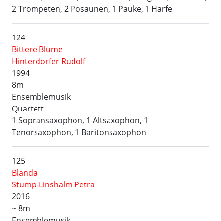
2 Trompeten, 2 Posaunen, 1 Pauke, 1 Harfe
124
Bittere Blume
Hinterdorfer Rudolf
1994
8m
Ensemblemusik
Quartett
1 Sopransaxophon, 1 Altsaxophon, 1
Tenorsaxophon, 1 Baritonsaxophon
125
Blanda
Stump-Linshalm Petra
2016
~ 8m
Ensemblemusik