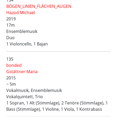
BÖGEN_LINIEN_FLÄCHEN_AUGEN
Hazod Michael
2019
17m
Ensemblemusik
Duo
1 Violoncello, 1 Bajan
135
bonded
Gstättner Maria
2015
~ 5m
Vokalmusik, Ensemblemusik
Vokalquintett, Trio
1 Sopran, 1 Alt (Stimmlage), 2 Tenöre (Stimmlage), 1
Bass (Stimmlage), 1 Violine, 1 Viola, 1 Kontrabass