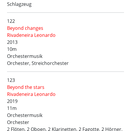
Schlagzeug
122
Beyond changes
Rivadeneira Leonardo
2013
10m
Orchestermusik
Orchester, Streichorchester
123
Beyond the stars
Rivadeneira Leonardo
2019
11m
Orchestermusik
Orchester
2 Flöten, 2 Oboen, 2 Klarinetten, 2 Fagotte, 2 Hörner,