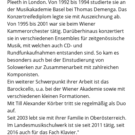
Pleeth in London. Von 1992 bis 1994 studierte sie an
der Musikakademie Basel bei Thomas Demenga. Das
Konzertreifediplom legte sie mit Auszeichnung ab.
Von 1995 bis 2001 war sie beim Wiener
Kammerorchester tätig. Darüberhinaus konzertiert
sie in verschiedenen Ensembles für zeitgenössische
Musik, mit welchen auch CD- und
Rundfunkaufnahmen entstanden sind. So kam es
besonders auch bei der Einstudierung von
Solowerken zur Zusammenarbeit mit zahlreichen
Komponisten.
Ein weiterer Schwerpunkt ihrer Arbeit ist das
Barockcello, u.a. bei der Wiener Akademie sowie mit
verschiedenen kleinen Formationen.
Mit Till Alexander Körber tritt sie regelmäßig als Duo
auf.
Seit 2003 lebt sie mit ihrer Familie in Oberösterreich.
Im Landesmusikschulwerk ist sie seit 2011 tätig, seit
2016 auch für das Fach Klavier."