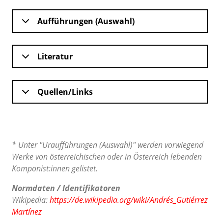
Aufführungen (Auswahl)
Literatur
Quellen/Links
* Unter "Uraufführungen (Auswahl)" werden vorwiegend
Werke von österreichischen oder in Österreich lebenden
Komponist:innen gelistet.
Normdaten / Identifikatoren
Wikipedia:
https://de.wikipedia.org/wiki/Andrés_Gutiérrez
Martínez