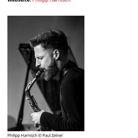
Philipp Harnisch © Paul Zeiner