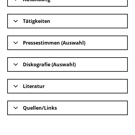
Tätigkeiten
Pressestimmen (Auswahl)
Diskografie (Auswahl)
Literatur
Quellen/Links