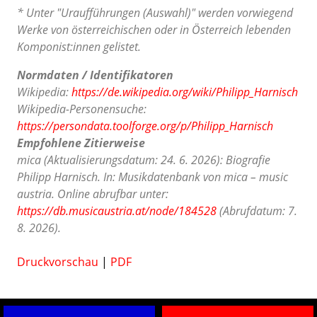
* Unter "Uraufführungen (Auswahl)" werden vorwiegend
Werke von österreichischen oder in Österreich lebenden
Komponist:innen gelistet.
Normdaten / Identifikatoren
Wikipedia:
https://de.wikipedia.org/wiki/Philipp_Harnisch
Wikipedia-Personensuche:
https://persondata.toolforge.org/p/Philipp_Harnisch
Empfohlene Zitierweise
mica (Aktualisierungsdatum: 24. 6. 2026): Biografie
Philipp Harnisch. In: Musikdatenbank von mica – music
austria. Online abrufbar unter:
https://db.musicaustria.at/node/184528
(Abrufdatum: 7.
8. 2026).
Druckvorschau
|
PDF