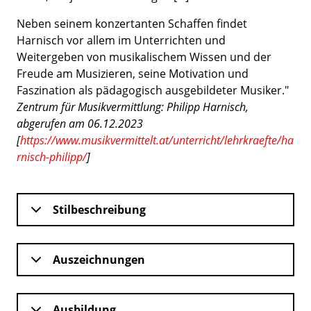
Neben seinem konzertanten Schaffen findet
Harnisch vor allem im Unterrichten und
Weitergeben von musikalischem Wissen und der
Freude am Musizieren, seine Motivation und
Faszination als pädagogisch ausgebildeter Musiker."
Zentrum für Musikvermittlung: Philipp Harnisch,
abgerufen am 06.12.2023
[
https://www.musikvermittelt.at/unterricht/lehrkraefte/ha
rnisch-philipp/
]
Stilbeschreibung
Auszeichnungen
Ausbildung