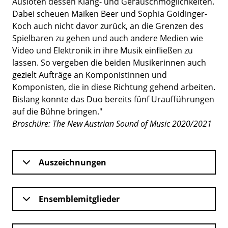
Ausloten dessen Klang- und Geräuschmöglichkeiten.
Dabei scheuen Maiken Beer und Sophia Goidinger-
Koch auch nicht davor zurück, an die Grenzen des
Spielbaren zu gehen und auch andere Medien wie
Video und Elektronik in ihre Musik einfließen zu
lassen. So vergeben die beiden Musikerinnen auch
gezielt Aufträge an Komponistinnen und
Komponisten, die in diese Richtung gehend arbeiten.
Bislang konnte das Duo bereits fünf Uraufführungen
auf die Bühne bringen."
Broschüre: The New Austrian Sound of Music 2020/2021
Auszeichnungen
Ensemblemitglieder