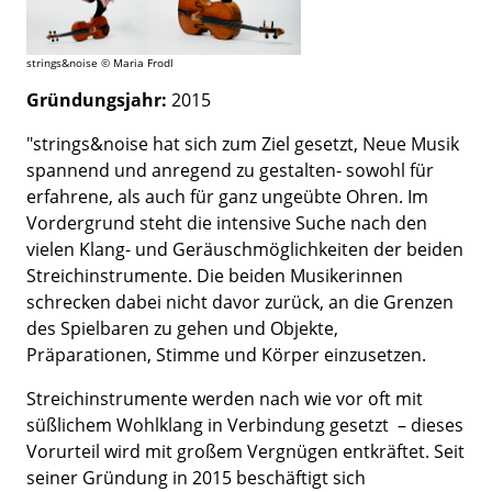
strings&noise © Maria Frodl
Gründungsjahr:
2015
"strings&noise hat sich zum Ziel gesetzt, Neue Musik
spannend und anregend zu gestalten- sowohl für
erfahrene, als auch für ganz ungeübte Ohren. Im
Vordergrund steht die intensive Suche nach den
vielen Klang- und Geräuschmöglichkeiten der beiden
Streichinstrumente. Die beiden Musikerinnen
schrecken dabei nicht davor zurück, an die Grenzen
des Spielbaren zu gehen und Objekte,
Präparationen, Stimme und Körper einzusetzen.
Streichinstrumente werden nach wie vor oft mit
süßlichem Wohlklang in Verbindung gesetzt – dieses
Vorurteil wird mit großem Vergnügen entkräftet. Seit
seiner Gründung in 2015 beschäftigt sich