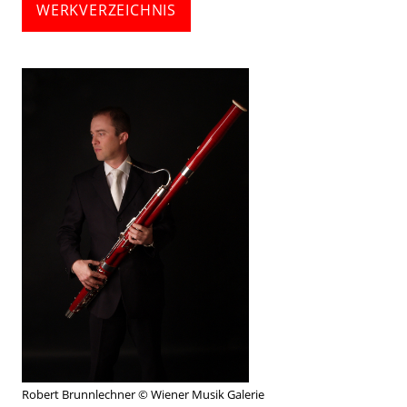
WERKVERZEICHNIS
Robert Brunnlechner © Wiener Musik Galerie