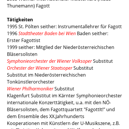
Thunemann) Fagott
Tätigkeiten
1995 St. Pölten seither: Instrumentallehrer für Fagott
1996
Stadttheater Baden bei Wien
Baden seither:
Erster Fagottist
1999 seither: Mitglied der Niederösterreichischen
Bläsersolisten
Symphonieorchester der Wiener Volksoper
Substitut
Orchester der Wiener Staatsoper
Substitut
Substitut im Niederösterreichischen
Tonkünstlerorchester
Wiener Philharmoniker
Substitut
Klagenfurt Substitut im Kärnter Symphonieorchester
internationale Konzerttätigkeit, u.a. mit den NÖ-
Bläsersolisten, dem Fagottquartett "FagottIt!" und
dem Ensemble des XX.Jahrhunderts
Kooperationen mit Künstlern der U-Musikszene, z.B.