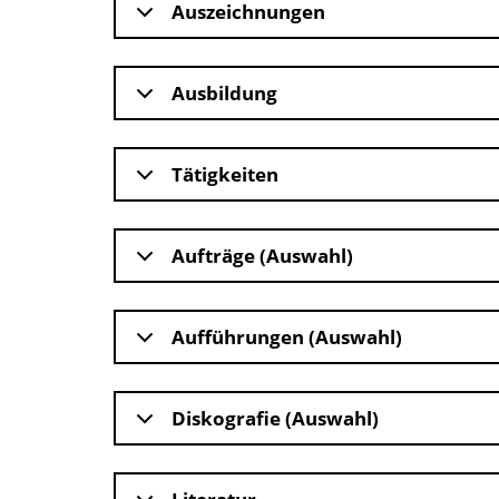
Auszeichnungen
Ausbildung
Tätigkeiten
Aufträge (Auswahl)
Aufführungen (Auswahl)
Diskografie (Auswahl)