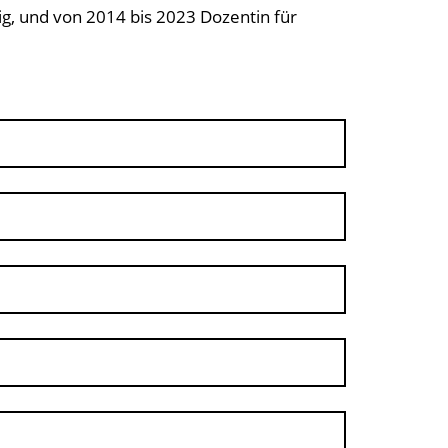
ig, und von 2014 bis 2023 Dozentin für