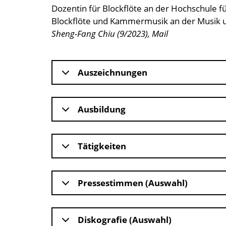
Dozentin für Blockflöte an der Hochschule f
Blockflöte und Kammermusik an der Musik un
Sheng-Fang Chiu (9/2023), Mail
Auszeichnungen
Ausbildung
Tätigkeiten
Pressestimmen (Auswahl)
Diskografie (Auswahl)