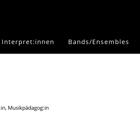
Interpret:innen
Bands/Ensembles
:in
Musikpädagog:in