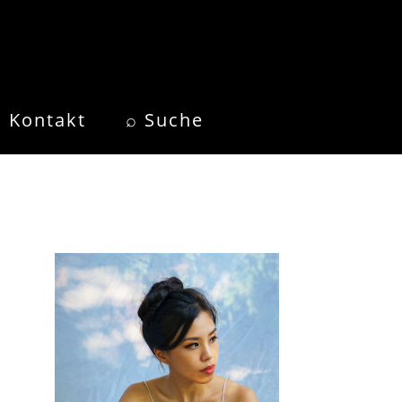
Kontakt
⌕ Suche