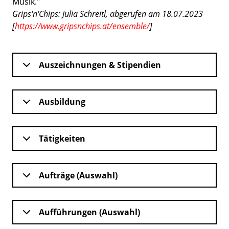
Musik."
Grips'n'Chips: Julia Schreitl, abgerufen am 18.07.2023
[
https://www.gripsnchips.at/ensemble/
]
Auszeichnungen & Stipendien
Ausbildung
Tätigkeiten
Aufträge (Auswahl)
Aufführungen (Auswahl)