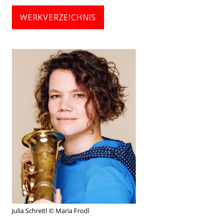
WERKVERZEICHNIS
Julia Schreitl © Maria Frodl