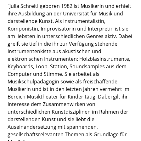
"Julia Schreitl geboren 1982 ist Musikerin und erhielt
ihre Ausbildung an der Universität für Musik und
darstellende Kunst. Als Instrumentalistin,
Komponistin, Improvisatorin und Interpretin ist sie
am liebsten in unterschiedlichen Genres aktiv. Dabei
greift sie tief in die ihr zur Verfügung stehende
Instrumentenkiste aus akustischen und
elektronischen Instrumenten: Holzblasinstrumente,
Keyboards, Loop–Station, Soundsamples aus dem
Computer und Stimme. Sie arbeitet als
Musikschulpädagogin sowie als freischaffende
Musikerin und ist in den letzten Jahren vermehrt im
Bereich Musiktheater für Kinder tätig. Dabei gilt ihr
Interesse dem Zusammenwirken von
unterschiedlichen Kunstdisziplinen im Rahmen der
darstellenden Kunst und sie liebt die
Auseinandersetzung mit spannenden,
gesellschaftsrelevanten Themen als Grundlage für