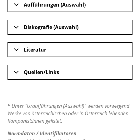
Aufführungen (Auswahl)
Diskografie (Auswahl)
Literatur
Quellen/Links
* Unter "Uraufführungen (Auswahl)" werden vorwiegend
Werke von österreichischen oder in Österreich lebenden
Komponist:innen gelistet.
Normdaten / Identifikatoren