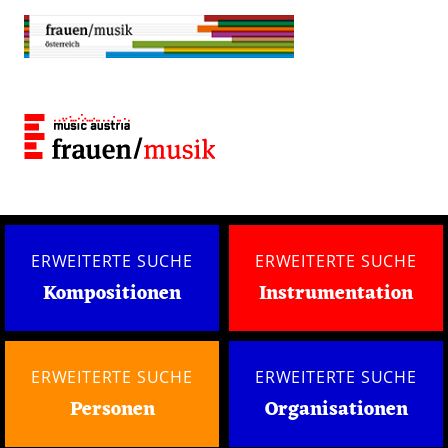
ERWEITERTE SUCHE
ERWEITERTE SUCHE
Kompositionen
Instrumentation
ERWEITERTE SUCHE
ERWEITERTE SUCHE
Personen
Organisationen