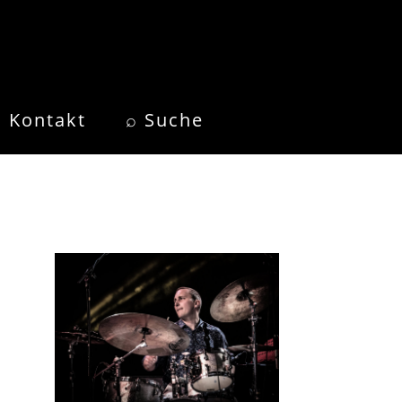
Kontakt
⌕ Suche