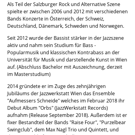
Als Teil der Salzburger Rock und Alternative Szene
spielte er zwischen 2006 und 2012 mit verschiedenen
Bands Konzerte in Österreich, der Schweiz,
Deutschland, Dänemark, Schweden und Norwegen.
Seit 2012 wurde der Bassist stärker in der Jazzszene
aktiv und nahm sein Studium für Bass -
Popularmusik und klassischen Kontrabass an der
Universität für Musik und darstellende Kunst in Wien
auf. (Abschluss Bachelor mit Auszeichnung, derzeit
im Masterstudium)
2014 gründete er im Zuge des zehnjährigen
Jubiläums der Jazzwerkstatt Wien das Ensemble
"Aufmessers Schneide" welches im Februar 2018 ihr
Debut Album "Orbs" (JazzWerkstatt Records)
aufnahm (Release September 2018). Außerdem ist er
fixer Bestandteil der Bands "Raise Four", "Purzelbear
Swingclub", dem Max Nagl Trio und Quintett, und