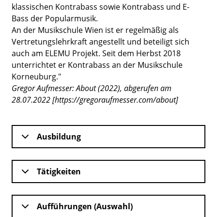
klassischen Kontrabass sowie Kontrabass und E-
Bass der Popularmusik.
An der Musikschule Wien ist er regelmäßig als
Vertretungslehrkraft angestellt und beteiligt sich
auch am ELEMU Projekt. Seit dem Herbst 2018
unterrichtet er Kontrabass an der Musikschule
Korneuburg."
Gregor Aufmesser: About (2022), abgerufen am
28.07.2022 [https://gregoraufmesser.com/about]
Ausbildung
Tätigkeiten
Aufführungen (Auswahl)