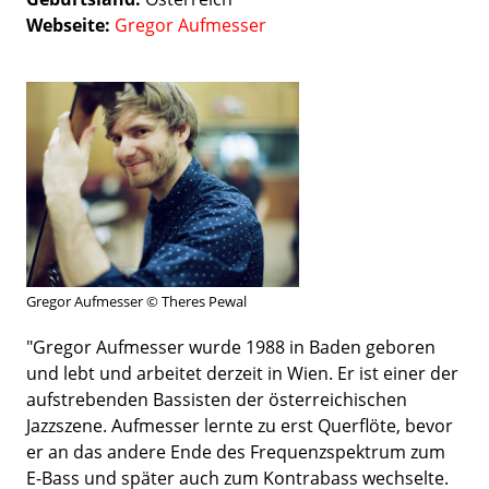
Webseite
Gregor Aufmesser
Gregor Aufmesser © Theres Pewal
"Gregor Aufmesser wurde 1988 in Baden geboren
und lebt und arbeitet derzeit in Wien. Er ist einer der
aufstrebenden Bassisten der österreichischen
Jazzszene. Aufmesser lernte zu erst Querflöte, bevor
er an das andere Ende des Frequenzspektrum zum
E-Bass und später auch zum Kontrabass wechselte.